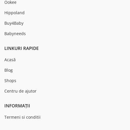
Ookee
Hippoland
Buy4Baby
Babyneeds
LINKURI RAPIDE
Acasă
Blog
Shops
Centru de ajutor
INFORMAȚII
Termeni si conditii