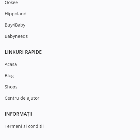
Ookee
Hippoland
Buy4Baby
Babyneeds
LINKURI RAPIDE
Acasă
Blog
Shops
Centru de ajutor
INFORMAȚII
Termeni si conditii