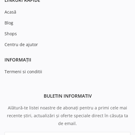
Acasă
Blog
Shops
Centru de ajutor
INFORMAȚII
Termeni si conditii
BULETIN INFORMATIV
Alătură-te listei noastre de abonați pentru a primi cele mai
recente știri, actualizări și oferte speciale direct în căsuța ta
de email.