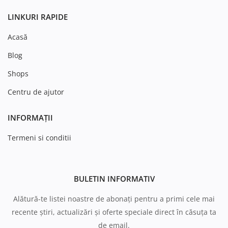
LINKURI RAPIDE
Acasă
Blog
Shops
Centru de ajutor
INFORMAȚII
Termeni si conditii
BULETIN INFORMATIV
Alătură-te listei noastre de abonați pentru a primi cele mai
recente știri, actualizări și oferte speciale direct în căsuța ta
de email.