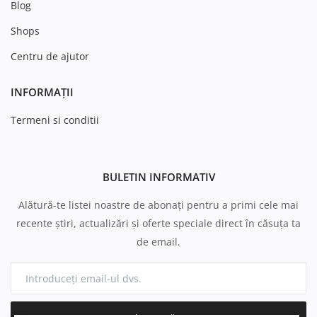
Blog
Shops
Centru de ajutor
INFORMAȚII
Termeni si conditii
BULETIN INFORMATIV
Alătură-te listei noastre de abonați pentru a primi cele mai
recente știri, actualizări și oferte speciale direct în căsuța ta
de email.